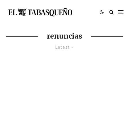
renuncias
Latest