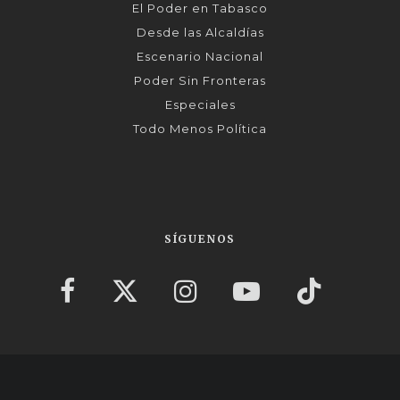
El Poder en Tabasco
Desde las Alcaldías
Escenario Nacional
Poder Sin Fronteras
Especiales
Todo Menos Política
SÍGUENOS