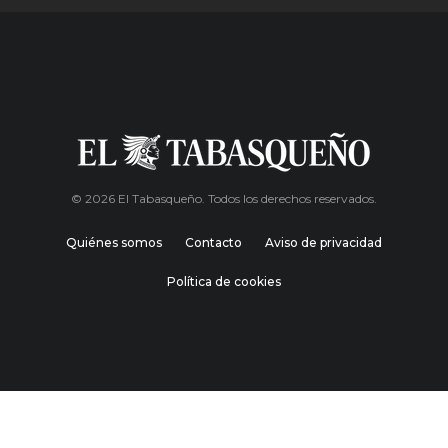
© 2026 El Tabasqueño. Todos los derechos reservados.
Quiénes somos
Contacto
Aviso de privacidad
Política de cookies