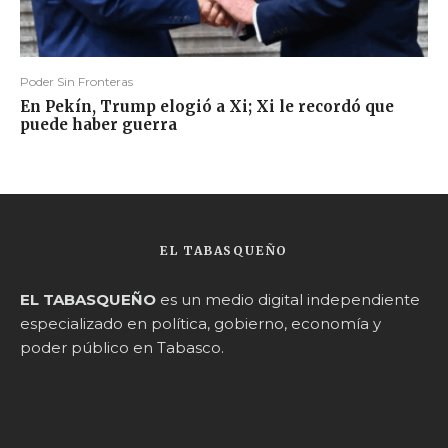
Poder Sin Fronteras
En Pekín, Trump elogió a Xi; Xi le recordó que
puede haber guerra
EL TABASQUEÑO
EL TABASQUEÑO
es un medio digital independiente
especializado en política, gobierno, economía y
poder público en Tabasco.