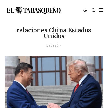
relaciones China Estados
Unidos
Latest