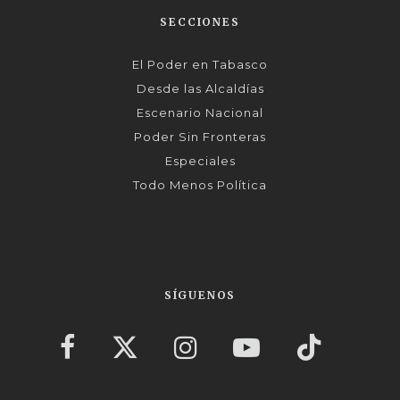
SECCIONES
El Poder en Tabasco
Desde las Alcaldías
Escenario Nacional
Poder Sin Fronteras
Especiales
Todo Menos Política
SÍGUENOS