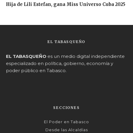
Hija de Lili Estefan, gana Miss Universo Cuba 2025
EL TABASQUEÑO
EL TABASQUEÑO
es un medio digital independiente
especializado en política, gobierno, economía y
poder público en Tabasco.
SECCIONES
El Poder en Tabasco
Desde las Alcaldías