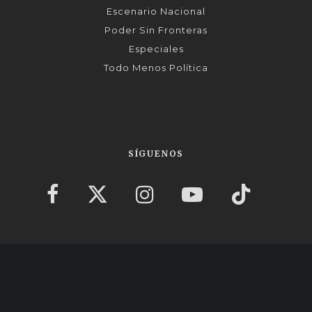
Escenario Nacional
Poder Sin Fronteras
Especiales
Todo Menos Política
SÍGUENOS