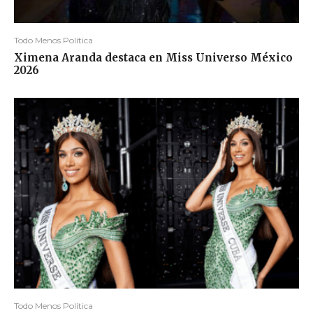
Todo Menos Política
Ximena Aranda destaca en Miss Universo México
2026
Todo Menos Política