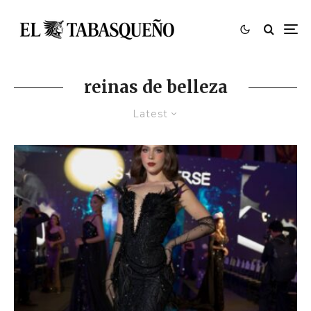
reinas de belleza
Latest