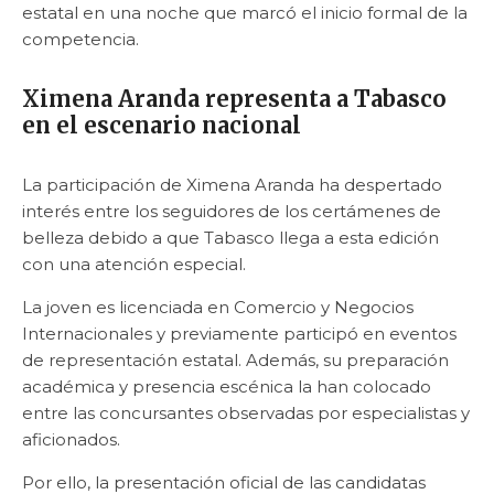
estatal en una noche que marcó el inicio formal de la
competencia.
Ximena Aranda representa a Tabasco
en el escenario nacional
La participación de Ximena Aranda ha despertado
interés entre los seguidores de los certámenes de
belleza debido a que Tabasco llega a esta edición
con una atención especial.
La joven es licenciada en Comercio y Negocios
Internacionales y previamente participó en eventos
de representación estatal. Además, su preparación
académica y presencia escénica la han colocado
entre las concursantes observadas por especialistas y
aficionados.
Por ello, la presentación oficial de las candidatas