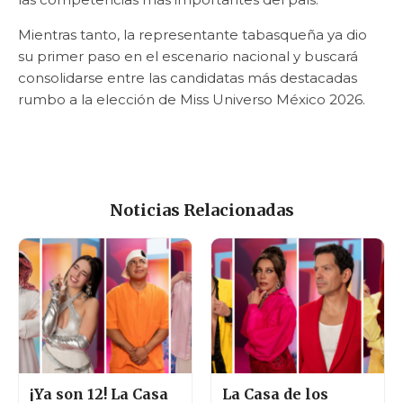
Mientras tanto, la representante tabasqueña ya dio
su primer paso en el escenario nacional y buscará
consolidarse entre las candidatas más destacadas
rumbo a la elección de Miss Universo México 2026.
Noticias Relacionadas
¡Ya son 12! La Casa
La Casa de los