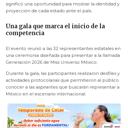
significó una oportunidad para mostrar la identidad y
proyección de cada estado ante el país.
Una gala que marca el inicio de la
competencia
El evento reunió a las 32 representantes estatales en
una ceremonia diseñada para presentar a la llamada
Generación 2026 de Miss Universo México.
Durante la gala, las participantes realizaron desfiles y
actividades protocolarias que permitieron al público
conocer a las aspirantes que buscarán representar a
México en el escenario internacional.