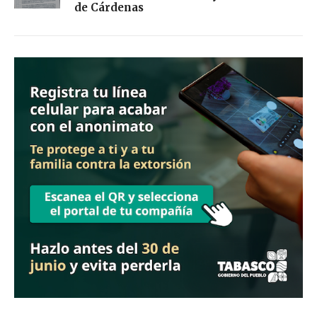
de Cárdenas