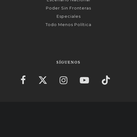
Poder Sin Fronteras
Especiales
Todo Menos Política
SÍGUENOS