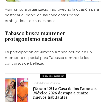
Asimismo, la organización aprovechó la ocasión para
destacar el papel de las candidatas como
embajadoras de sus estados.
Tabasco busca mantener
protagonismo nacional
La participación de Ximena Aranda ocurre en un
momento especial para Tabasco dentro de los
concursos de belleza.
Todo Menos Política
¡Ya son 12! La Casa de los Famosos
México 2026 destapa a cuatro
nuevos habitantes