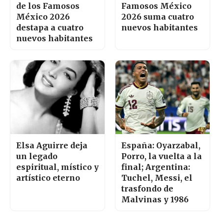
de los Famosos
Famosos México
México 2026
2026 suma cuatro
destapa a cuatro
nuevos habitantes
nuevos habitantes
Elsa Aguirre deja
España: Oyarzabal,
un legado
Porro, la vuelta a la
espiritual, místico y
final; Argentina:
artístico eterno
Tuchel, Messi, el
trasfondo de
Malvinas y 1986