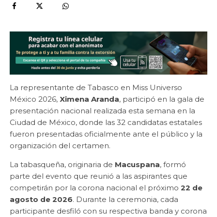
La representante de Tabasco en Miss Universo
México 2026,
Ximena Aranda
, participó en la gala de
presentación nacional realizada esta semana en la
Ciudad de México, donde las 32 candidatas estatales
fueron presentadas oficialmente ante el público y la
organización del certamen.
La tabasqueña, originaria de
Macuspana
, formó
parte del evento que reunió a las aspirantes que
competirán por la corona nacional el próximo
22 de
agosto de 2026
. Durante la ceremonia, cada
participante desfiló con su respectiva banda y corona