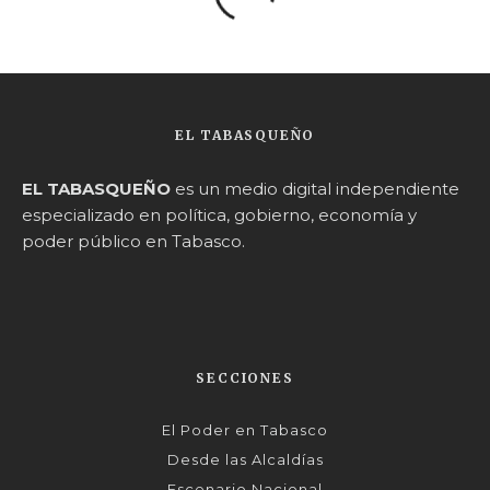
EL TABASQUEÑO
EL TABASQUEÑO
es un medio digital independiente
especializado en política, gobierno, economía y
poder público en Tabasco.
SECCIONES
El Poder en Tabasco
Desde las Alcaldías
Escenario Nacional