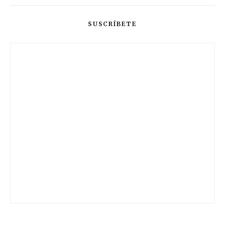
SUSCRÍBETE