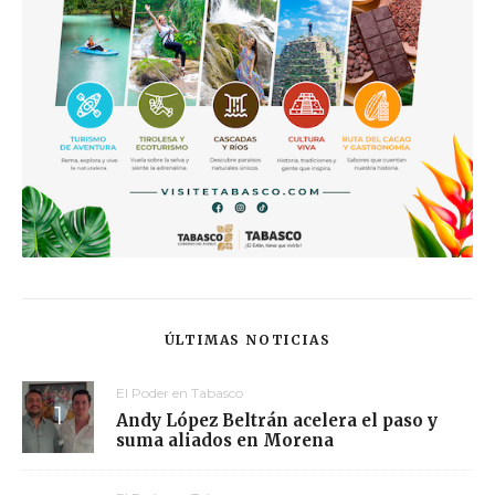
ÚLTIMAS NOTICIAS
El Poder en Tabasco
Andy López Beltrán acelera el paso y
suma aliados en Morena