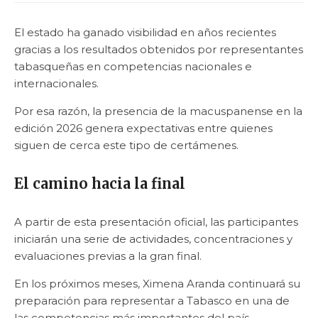
El estado ha ganado visibilidad en años recientes
gracias a los resultados obtenidos por representantes
tabasqueñas en competencias nacionales e
internacionales.
Por esa razón, la presencia de la macuspanense en la
edición 2026 genera expectativas entre quienes
siguen de cerca este tipo de certámenes.
El camino hacia la final
A partir de esta presentación oficial, las participantes
iniciarán una serie de actividades, concentraciones y
evaluaciones previas a la gran final.
En los próximos meses, Ximena Aranda continuará su
preparación para representar a Tabasco en una de
las competencias más importantes del país.