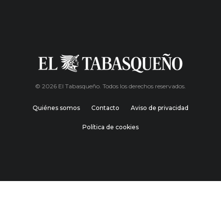
© 2026 El Tabasqueño. Todos los derechos reservados.
Quiénes somos
Contacto
Aviso de privacidad
Política de cookies