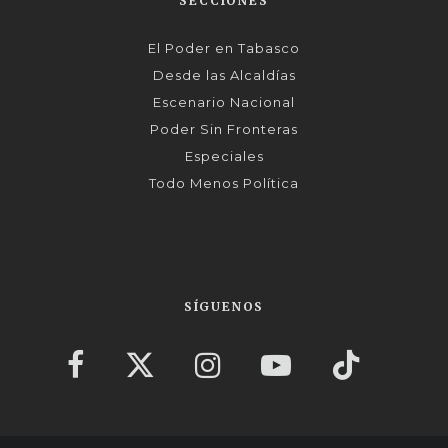
SECCIONES
El Poder en Tabasco
Desde las Alcaldías
Escenario Nacional
Poder Sin Fronteras
Especiales
Todo Menos Política
SÍGUENOS