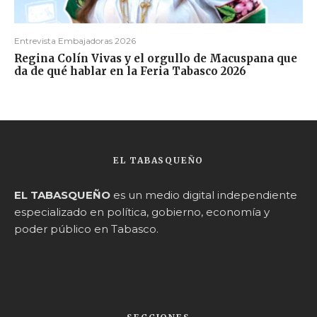
Entrevista Embajadoras 2026
Regina Colín Vivas y el orgullo de Macuspana que
da de qué hablar en la Feria Tabasco 2026
EL TABASQUEÑO
EL TABASQUEÑO
es un medio digital independiente
especializado en política, gobierno, economía y
poder público en Tabasco.