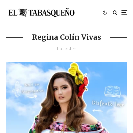
Regina Colín Vivas
Latest