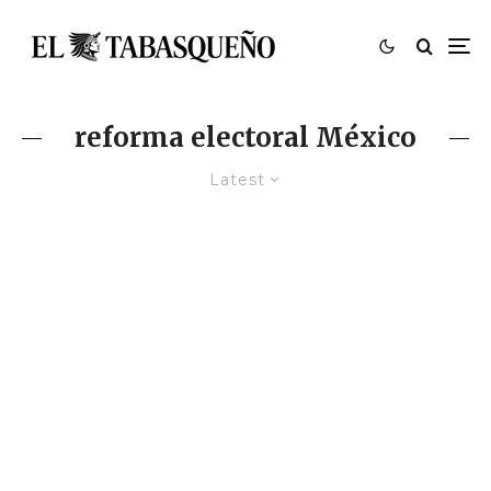
reforma electoral México
Latest