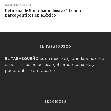
Escenario Nacional
Reforma de Sheinbaum buscará frenar
narcopolíticos en México
EL TABASQUEÑO
EL TABASQUEÑO
es un medio digital independiente
especializado en política, gobierno, economía y
poder público en Tabasco.
SECCIONES