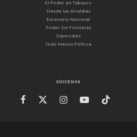
El Poder en Tabasco
Desde las Alcaldías
Escenario Nacional
Poder Sin Fronteras
Especiales
Todo Menos Política
SÍGUENOS