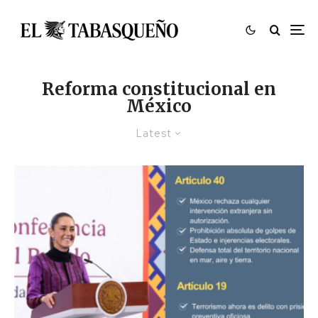
Reforma constitucional en
México
Latest