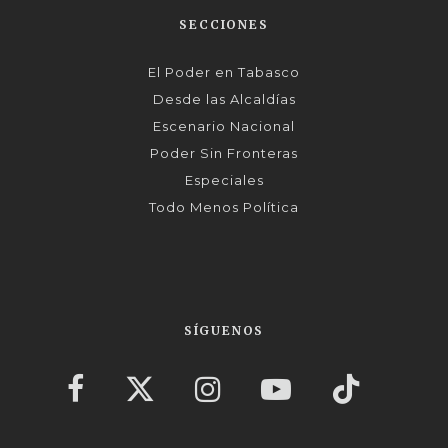
SECCIONES
El Poder en Tabasco
Desde las Alcaldías
Escenario Nacional
Poder Sin Fronteras
Especiales
Todo Menos Política
SÍGUENOS