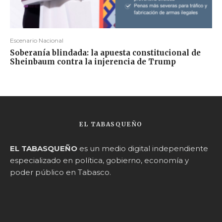
Escenario Nacional
Soberanía blindada: la apuesta constitucional de
Sheinbaum contra la injerencia de Trump
EL TABASQUEÑO
EL TABASQUEÑO
es un medio digital independiente
especializado en política, gobierno, economía y
poder público en Tabasco.