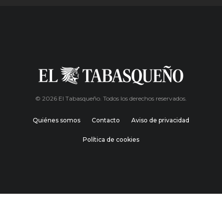
© 2026 El Tabasqueño. Todos los derechos reservados.
Quiénes somos
Contacto
Aviso de privacidad
Política de cookies