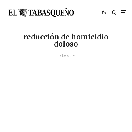
reducción de homicidio
doloso
Latest