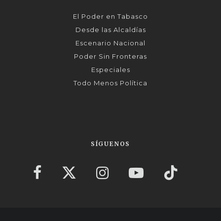
El Poder en Tabasco
Desde las Alcaldías
Escenario Nacional
Poder Sin Fronteras
Especiales
Todo Menos Política
SÍGUENOS