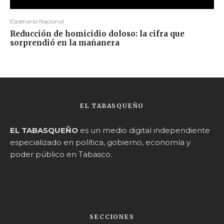
Escenario Nacional
Reducción de homicidio doloso: la cifra que
sorprendió en la mañanera
EL TABASQUEÑO
EL TABASQUEÑO
es un medio digital independiente
especializado en política, gobierno, economía y
poder público en Tabasco.
SECCIONES