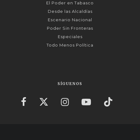
El Poder en Tabasco
Desde las Alcaldías
Escenario Nacional
Poder Sin Fronteras
Especiales
Todo Menos Política
SÍGUENOS