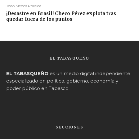
Todo Menos Política
¡Desastre en Brasil! Checo Pérez explota tras
quedar fuera de los puntos
EL TABASQUEÑO
EL TABASQUEÑO
es un medio digital independiente
especializado en política, gobierno, economía y
poder público en Tabasco.
SECCIONES