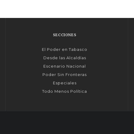
SECCIONES
El Poder en Tabasco
Desde las Alcaldías
Escenario Nacional
Poder Sin Fronteras
Especiales
Todo Menos Política