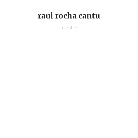
raul rocha cantu
Latest