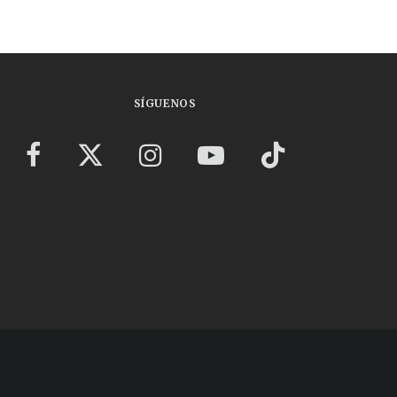
SÍGUENOS