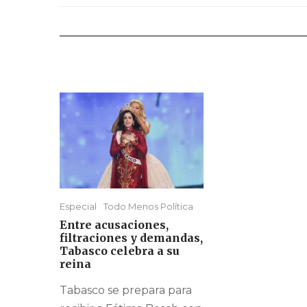
Especial
Todo Menos Política
Entre acusaciones,
filtraciones y demandas,
Tabasco celebra a su
reina
Tabasco se prepara para