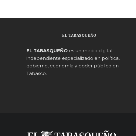
EL TABASQUEÑO
EL TABASQUEÑO
es un medio digital
independiente especializado en política,
gobierno, economía y poder público en
Tabasco.