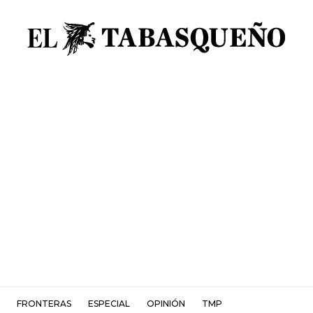
FRONTERAS
ESPECIAL
OPINIÓN
TMP