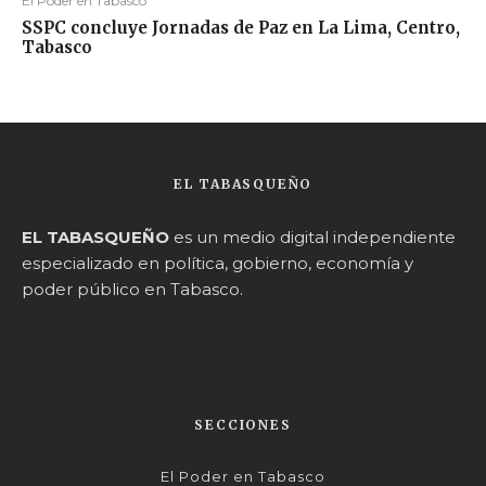
El Poder en Tabasco
SSPC concluye Jornadas de Paz en La Lima, Centro,
Tabasco
EL TABASQUEÑO
EL TABASQUEÑO
es un medio digital independiente
especializado en política, gobierno, economía y
poder público en Tabasco.
SECCIONES
El Poder en Tabasco