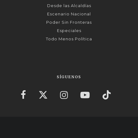
Desde las Alcaldías
Escenario Nacional
Poder Sin Fronteras
Especiales
Todo Menos Política
SÍGUENOS