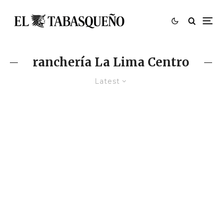
ranchería La Lima Centro
Latest