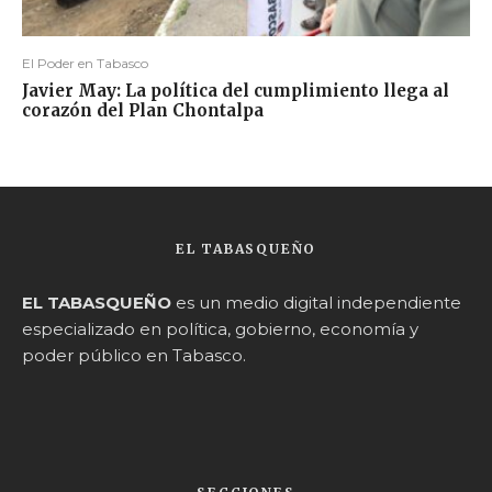
El Poder en Tabasco
Javier May: La política del cumplimiento llega al
corazón del Plan Chontalpa
EL TABASQUEÑO
EL TABASQUEÑO
es un medio digital independiente
especializado en política, gobierno, economía y
poder público en Tabasco.