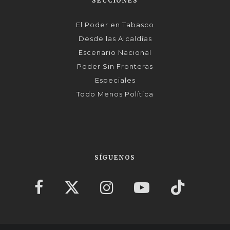
SECCIONES
El Poder en Tabasco
Desde las Alcaldías
Escenario Nacional
Poder Sin Fronteras
Especiales
Todo Menos Política
SÍGUENOS