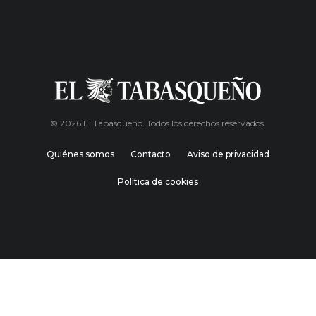
© 2026 El Tabasqueño. Todos los derechos reservados.
Quiénes somos
Contacto
Aviso de privacidad
Política de cookies