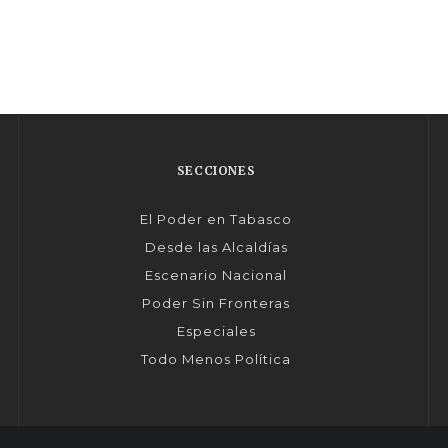
SECCIONES
El Poder en Tabasco
Desde las Alcaldías
Escenario Nacional
Poder Sin Fronteras
Especiales
Todo Menos Política