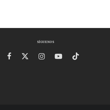
SÍGUENOS