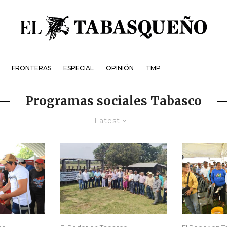
FRONTERAS
ESPECIAL
OPINIÓN
TMP
Programas sociales Tabasco
Latest