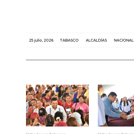
25 julio, 2026
TABASCO
ALCALDÍAS
NACIONAL