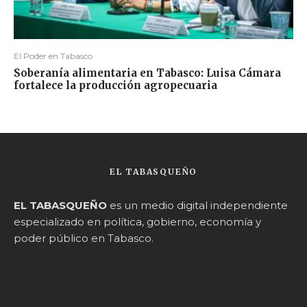
El Poder en Tabasco
Soberanía alimentaria en Tabasco: Luisa Cámara
fortalece la producción agropecuaria
EL TABASQUEÑO
EL TABASQUEÑO
es un medio digital independiente
especializado en política, gobierno, economía y
poder público en Tabasco.