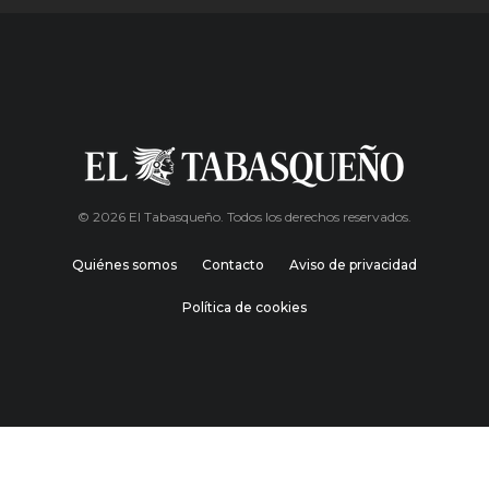
© 2026 El Tabasqueño. Todos los derechos reservados.
Quiénes somos
Contacto
Aviso de privacidad
Política de cookies