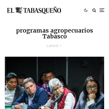
programas agropecuarios
Tabasco
Latest