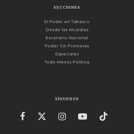
SECCIONES
El Poder en Tabasco
Desde las Alcaldías
Escenario Nacional
Poder Sin Fronteras
Especiales
Todo Menos Política
SÍGUENOS