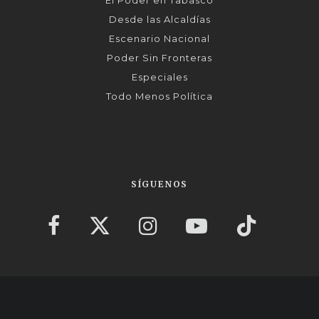
Desde las Alcaldías
Escenario Nacional
Poder Sin Fronteras
Especiales
Todo Menos Política
SÍGUENOS