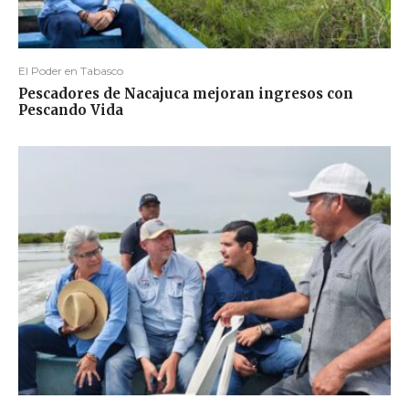
El Poder en Tabasco
Pescadores de Nacajuca mejoran ingresos con
Pescando Vida