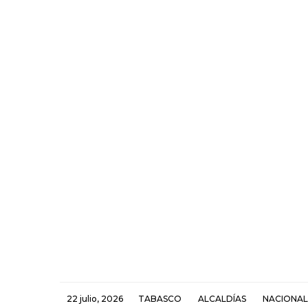
22 julio, 2026
TABASCO
ALCALDÍAS
NACIONAL