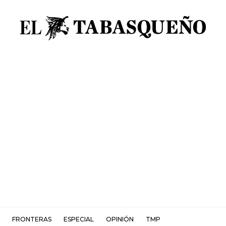
FRONTERAS
ESPECIAL
OPINIÓN
TMP