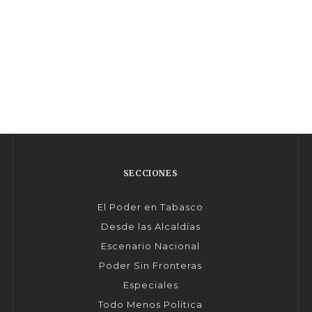
SECCIONES
El Poder en Tabasco
Desde las Alcaldías
Escenario Nacional
Poder Sin Fronteras
Especiales
Todo Menos Política