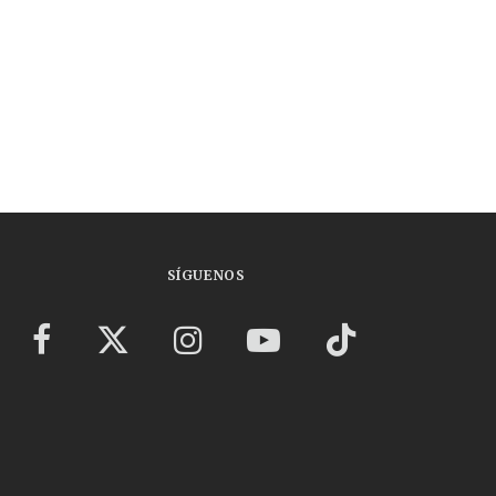
SÍGUENOS