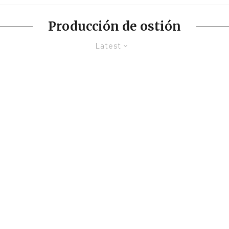
Producción de ostión
Latest