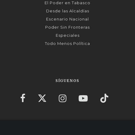
El Poder en Tabasco
Desde las Alcaldías
Escenario Nacional
Poder Sin Fronteras
Especiales
Todo Menos Política
SÍGUENOS