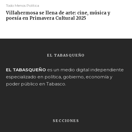
Todo Menos Política
Villahermosa se llena de arte: cine, música y
poesía en Primavera Cultural 2025
EL TABASQUEÑO
EL TABASQUEÑO
es un medio digital independiente
especializado en política, gobierno, economía y
poder público en Tabasco.
SECCIONES