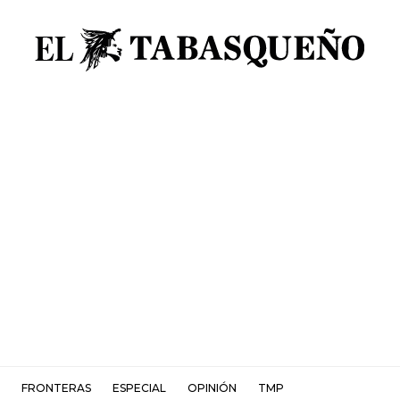
FRONTERAS
ESPECIAL
OPINIÓN
TMP