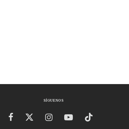
SÍGUENOS