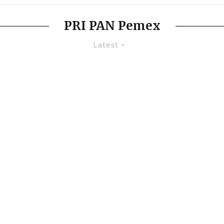
PRI PAN Pemex
Latest