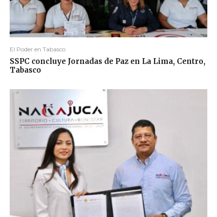
El Poder en Tabasco
SSPC concluye Jornadas de Paz en La Lima, Centro,
Tabasco