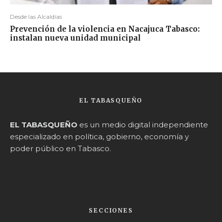
Desde las Alcaldías
Prevención de la violencia en Nacajuca Tabasco:
instalan nueva unidad municipal
EL TABASQUEÑO
EL TABASQUEÑO
es un medio digital independiente
especializado en política, gobierno, economía y
poder público en Tabasco.
SECCIONES