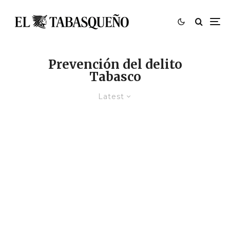
Prevención del delito
Tabasco
Latest