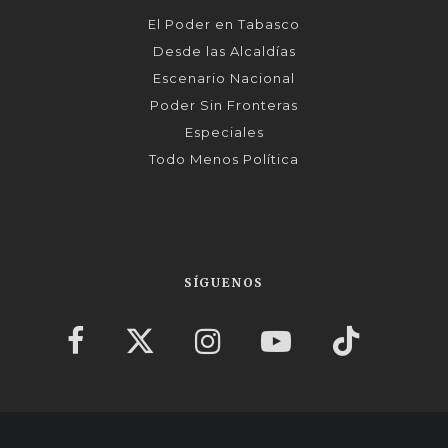
El Poder en Tabasco
Desde las Alcaldías
Escenario Nacional
Poder Sin Fronteras
Especiales
Todo Menos Política
SÍGUENOS