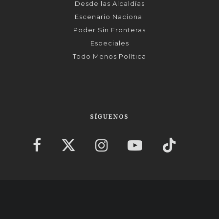
Desde las Alcaldías
Escenario Nacional
Poder Sin Fronteras
Especiales
Todo Menos Política
SÍGUENOS