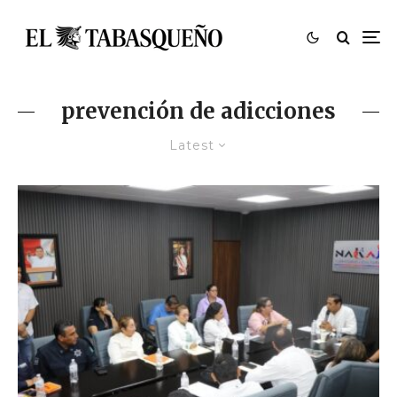
prevención de adicciones
Latest