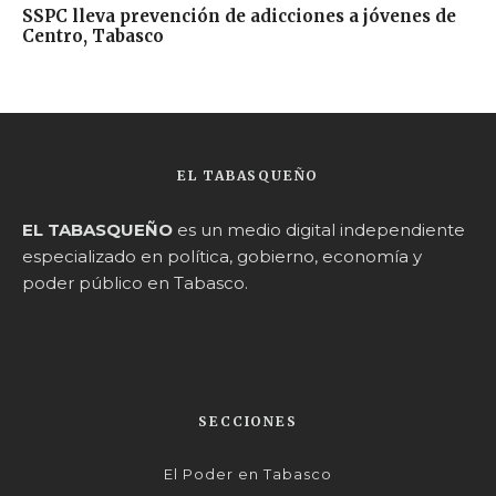
SSPC lleva prevención de adicciones a jóvenes de
Centro, Tabasco
EL TABASQUEÑO
EL TABASQUEÑO
es un medio digital independiente
especializado en política, gobierno, economía y
poder público en Tabasco.
SECCIONES
El Poder en Tabasco