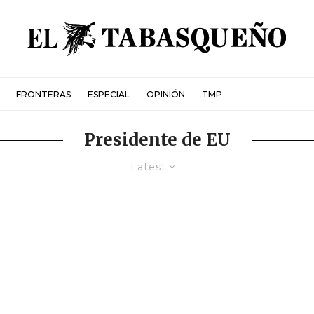
FRONTERAS
ESPECIAL
OPINIÓN
TMP
Presidente de EU
Latest