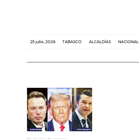
25 julio, 2026
TABASCO
ALCALDÍAS
NACIONAL