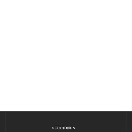
SECCIONES