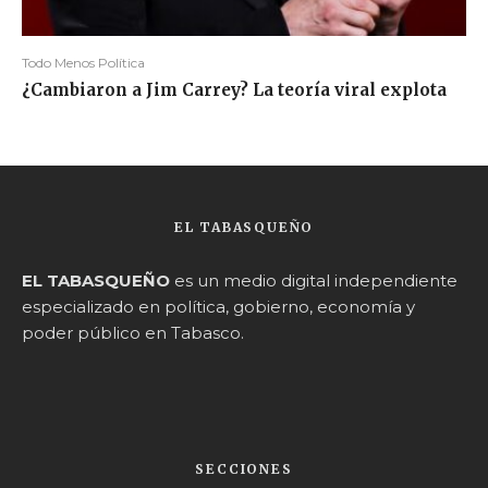
Todo Menos Política
¿Cambiaron a Jim Carrey? La teoría viral explota
EL TABASQUEÑO
EL TABASQUEÑO
es un medio digital independiente
especializado en política, gobierno, economía y
poder público en Tabasco.
SECCIONES