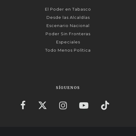
El Poder en Tabasco
Desde las Alcaldías
Escenario Nacional
Poder Sin Fronteras
Especiales
Todo Menos Política
SÍGUENOS