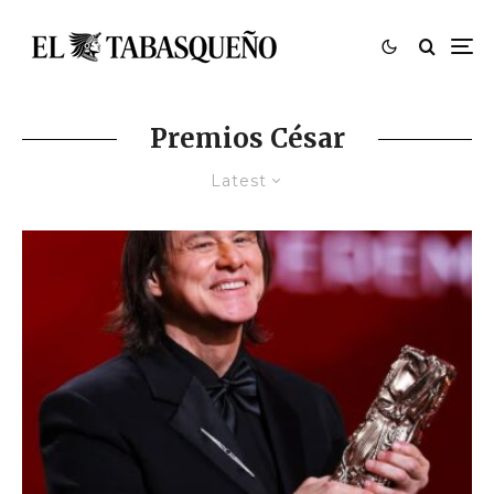
Premios César
Latest