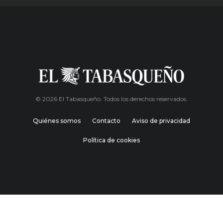
© 2026 El Tabasqueño. Todos los derechos reservados.
Quiénes somos
Contacto
Aviso de privacidad
Política de cookies