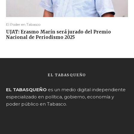
El Poder en Tabasco
UJAT: Erasmo Marín será jurado del Premio
Nacional de Periodismo 2025
EL TABASQUEÑO
EL TABASQUEÑO
es un medio digital independiente
especializado en política, gobierno, economía y
poder público en Tabasco.