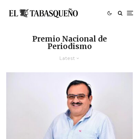
Premio Nacional de
Periodismo
Latest