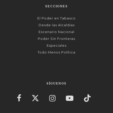
SECCIONES
El Poder en Tabasco
Desde las Alcaldías
Escenario Nacional
Poder Sin Fronteras
Especiales
Todo Menos Política
SÍGUENOS