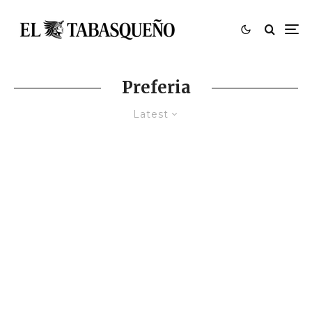
Preferia
Latest