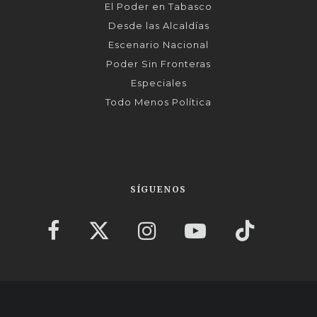
El Poder en Tabasco
Desde las Alcaldías
Escenario Nacional
Poder Sin Fronteras
Especiales
Todo Menos Política
SÍGUENOS