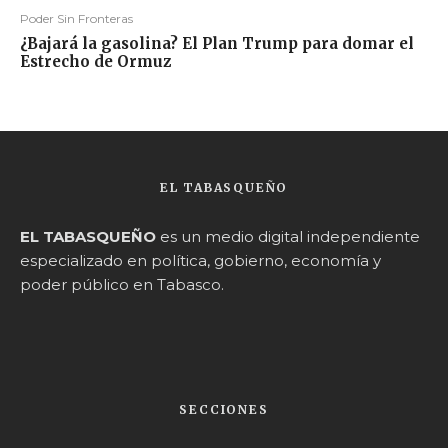
Poder Sin Fronteras
¿Bajará la gasolina? El Plan Trump para domar el
Estrecho de Ormuz
EL TABASQUEÑO
EL TABASQUEÑO
es un medio digital independiente
especializado en política, gobierno, economía y
poder público en Tabasco.
SECCIONES