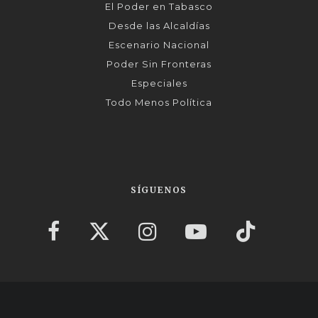
El Poder en Tabasco
Desde las Alcaldías
Escenario Nacional
Poder Sin Fronteras
Especiales
Todo Menos Política
SÍGUENOS