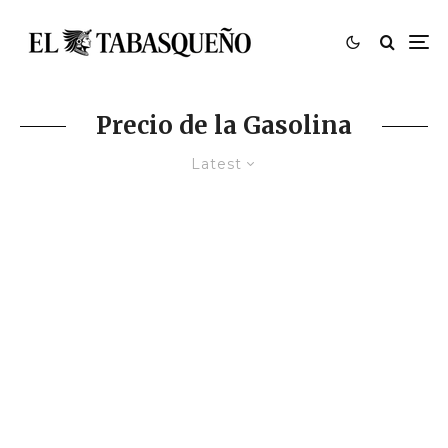
Precio de la Gasolina
Latest