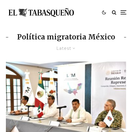
Política migratoria México
Latest