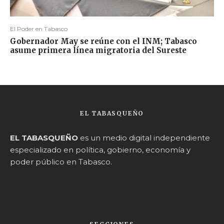
El Poder en Tabasco
Gobernador May se reúne con el INM; Tabasco
asume primera línea migratoria del Sureste
EL TABASQUEÑO
EL TABASQUEÑO
es un medio digital independiente
especializado en política, gobierno, economía y
poder público en Tabasco.