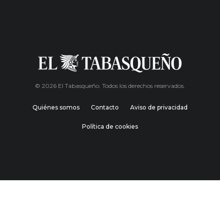
© 2026 El Tabasqueño. Todos los derechos reservados.
Quiénes somos
Contacto
Aviso de privacidad
Política de cookies