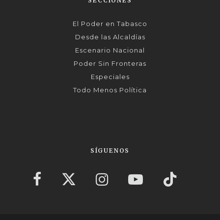
SECCIONES
El Poder en Tabasco
Desde las Alcaldías
Escenario Nacional
Poder Sin Fronteras
Especiales
Todo Menos Política
SÍGUENOS