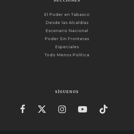
SECCIONES
El Poder en Tabasco
Desde las Alcaldías
Escenario Nacional
Poder Sin Fronteras
Especiales
Todo Menos Política
SÍGUENOS