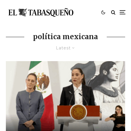
política mexicana
Latest