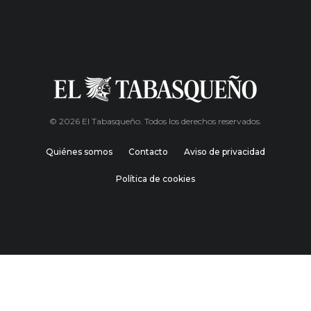
© 2026 El Tabasqueño. Todos los derechos reservados.
Quiénes somos
Contacto
Aviso de privacidad
Política de cookies