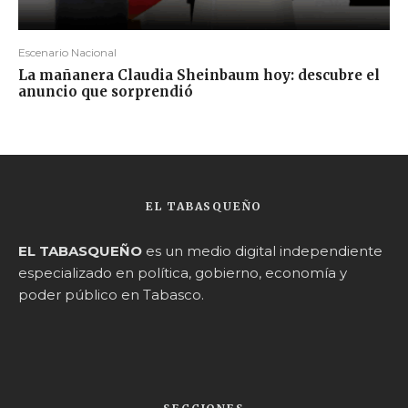
Escenario Nacional
La mañanera Claudia Sheinbaum hoy: descubre el
anuncio que sorprendió
EL TABASQUEÑO
EL TABASQUEÑO
es un medio digital independiente
especializado en política, gobierno, economía y
poder público en Tabasco.