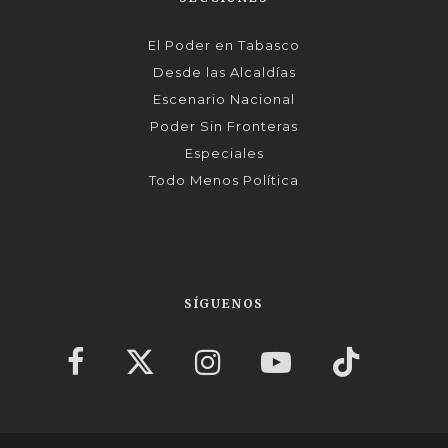
El Poder en Tabasco
Desde las Alcaldías
Escenario Nacional
Poder Sin Fronteras
Especiales
Todo Menos Política
SÍGUENOS