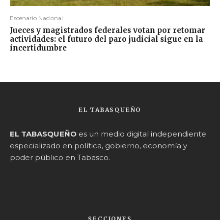
Escenario Nacional
Jueces y magistrados federales votan por retomar
actividades: el futuro del paro judicial sigue en la
incertidumbre
EL TABASQUEÑO
EL TABASQUEÑO
es un medio digital independiente
especializado en política, gobierno, economía y
poder público en Tabasco.
SECCIONES