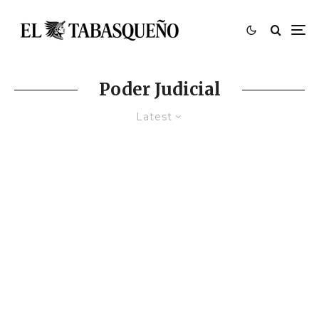
Poder Judicial
Latest