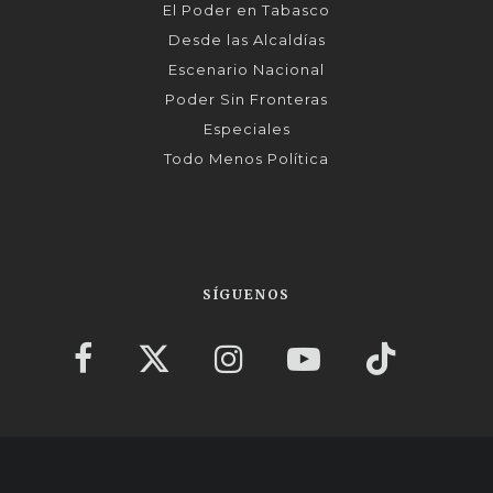
El Poder en Tabasco
Desde las Alcaldías
Escenario Nacional
Poder Sin Fronteras
Especiales
Todo Menos Política
SÍGUENOS