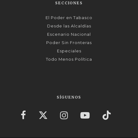
SECCIONES
El Poder en Tabasco
Desde las Alcaldías
Escenario Nacional
Poder Sin Fronteras
Especiales
Todo Menos Política
SÍGUENOS