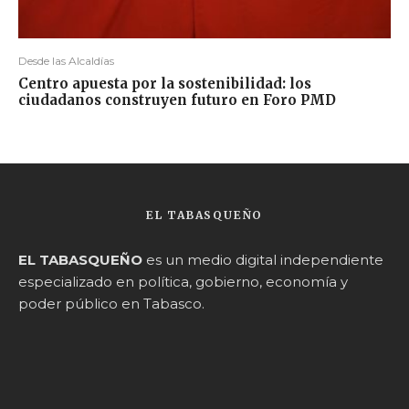
Desde las Alcaldías
Centro apuesta por la sostenibilidad: los
ciudadanos construyen futuro en Foro PMD
EL TABASQUEÑO
EL TABASQUEÑO
es un medio digital independiente
especializado en política, gobierno, economía y
poder público en Tabasco.