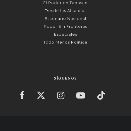
El Poder en Tabasco
Desde las Alcaldías
Escenario Nacional
Poder Sin Fronteras
Especiales
Todo Menos Política
SÍGUENOS