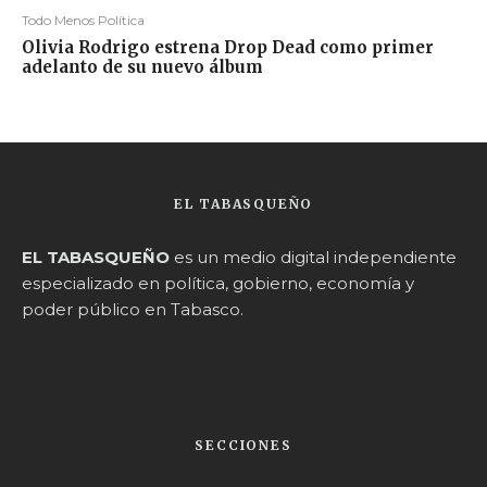
Todo Menos Política
Olivia Rodrigo estrena Drop Dead como primer
adelanto de su nuevo álbum
EL TABASQUEÑO
EL TABASQUEÑO
es un medio digital independiente
especializado en política, gobierno, economía y
poder público en Tabasco.
SECCIONES