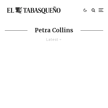
Petra Collins
Latest