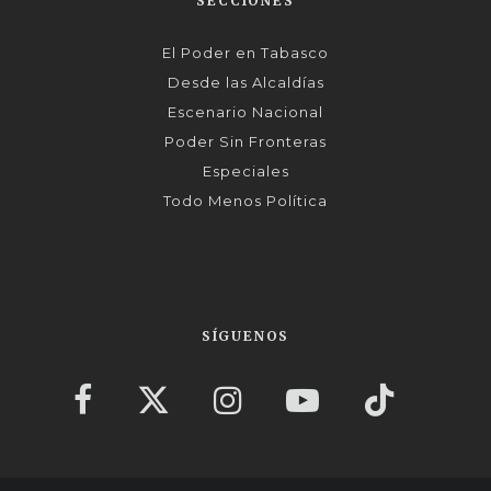
SECCIONES
El Poder en Tabasco
Desde las Alcaldías
Escenario Nacional
Poder Sin Fronteras
Especiales
Todo Menos Política
SÍGUENOS