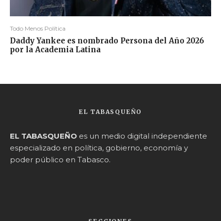
Todo Menos Política
Daddy Yankee es nombrado Persona del Año 2026
por la Academia Latina
EL TABASQUEÑO
EL TABASQUEÑO
es un medio digital independiente
especializado en política, gobierno, economía y
poder público en Tabasco.