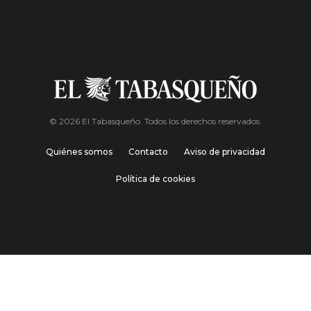
© 2026 El Tabasqueño. Todos los derechos reservados.
Quiénes somos
Contacto
Aviso de privacidad
Política de cookies