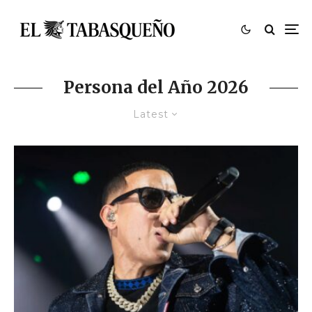
Persona del Año 2026
Latest