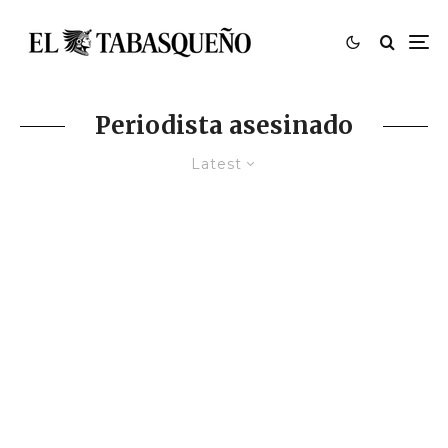
Periodista asesinado
Latest