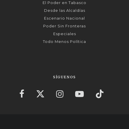
El Poder en Tabasco
Desde las Alcaldías
Escenario Nacional
Poder Sin Fronteras
Especiales
Todo Menos Política
SÍGUENOS