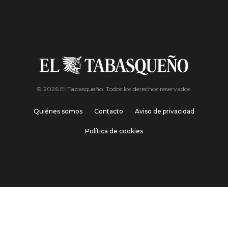
© 2026 El Tabasqueño. Todos los derechos reservados.
Quiénes somos
Contacto
Aviso de privacidad
Política de cookies