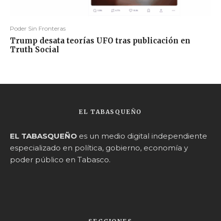
Poder Sin Fronteras
Trump desata teorías UFO tras publicación en
Truth Social
EL TABASQUEÑO
EL TABASQUEÑO
es un medio digital independiente
especializado en política, gobierno, economía y
poder público en Tabasco.