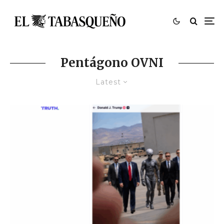
Pentágono OVNI
Latest