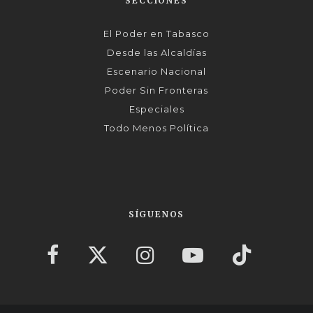
SECCIONES
El Poder en Tabasco
Desde las Alcaldías
Escenario Nacional
Poder Sin Fronteras
Especiales
Todo Menos Política
SÍGUENOS