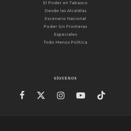
El Poder en Tabasco
Desde las Alcaldías
Escenario Nacional
Poder Sin Fronteras
Especiales
Todo Menos Política
SÍGUENOS