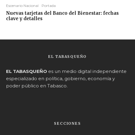
Escenario Nacional
Portada
Nuevas tarjetas del Banco del Bienestar: fechas
clave y detalles
EL TABASQUEÑO
EL TABASQUEÑO
es un medio digital independiente
especializado en política, gobierno, economía y
poder público en Tabasco.
SECCIONES