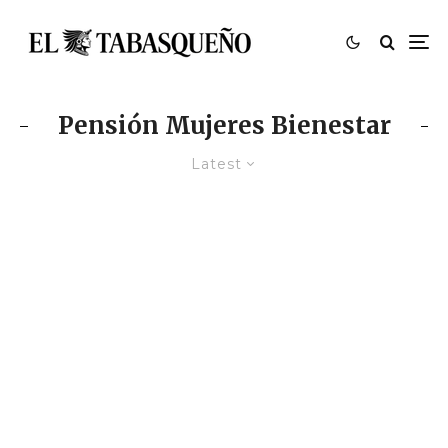
Pensión Mujeres Bienestar
Latest