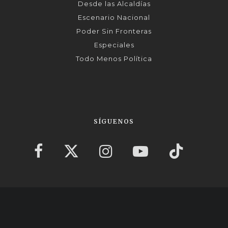
Desde las Alcaldías
Escenario Nacional
Poder Sin Fronteras
Especiales
Todo Menos Política
SÍGUENOS