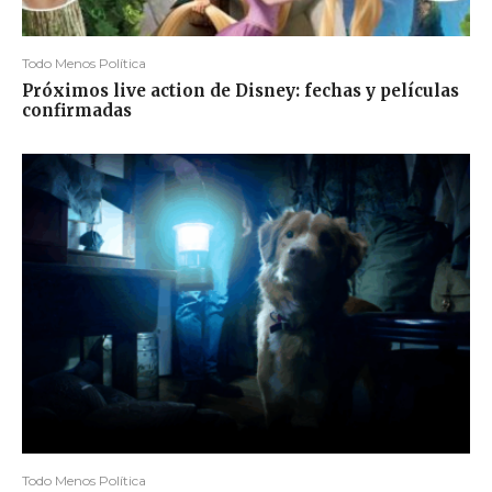
Todo Menos Política
Próximos live action de Disney: fechas y películas
confirmadas
Todo Menos Política