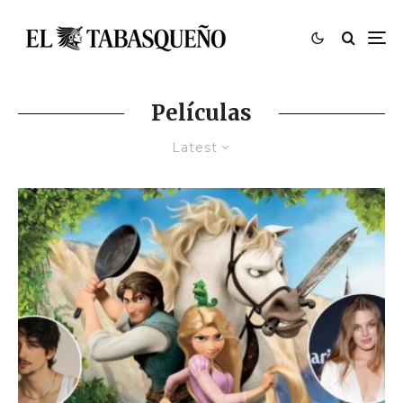
Películas
Latest