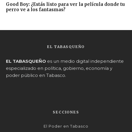
Good Boy: ¿Estás listo para ver la película donde tu
perro ve a los fantasmas?
EL TABASQUEÑO
EL TABASQUEÑO
es un medio digital independiente
especializado en política, gobierno, economía y
poder público en Tabasco.
SECCIONES
El Poder en Tabasco