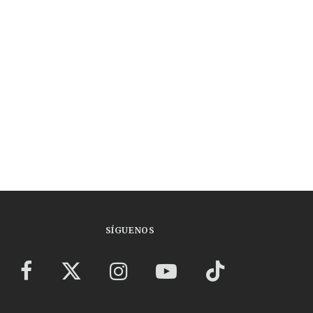
SÍGUENOS