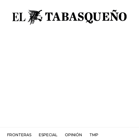
FRONTERAS
ESPECIAL
OPINIÓN
TMP