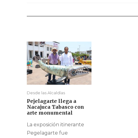
Desde las Alcaldías
Pejelagarte llega a
Nacajuca Tabasco con
arte monumental
La exposición itinerante
Pegelagarte fue