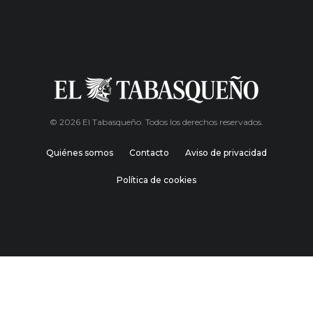
© 2026 El Tabasqueño. Todos los derechos reservados.
Quiénes somos
Contacto
Aviso de privacidad
Política de cookies