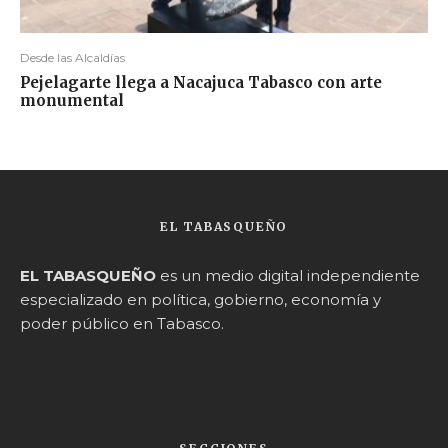
Desde las Alcaldías
Pejelagarte llega a Nacajuca Tabasco con arte
monumental
EL TABASQUEÑO
EL TABASQUEÑO
es un medio digital independiente
especializado en política, gobierno, economía y
poder público en Tabasco.