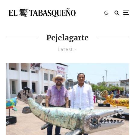
Pejelagarte
Latest