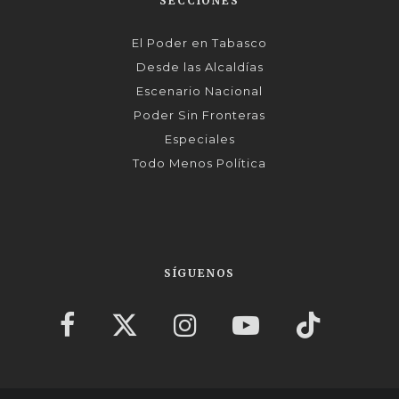
SECCIONES
El Poder en Tabasco
Desde las Alcaldías
Escenario Nacional
Poder Sin Fronteras
Especiales
Todo Menos Política
SÍGUENOS