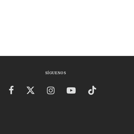
SÍGUENOS