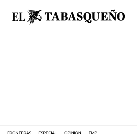
FRONTERAS
ESPECIAL
OPINIÓN
TMP