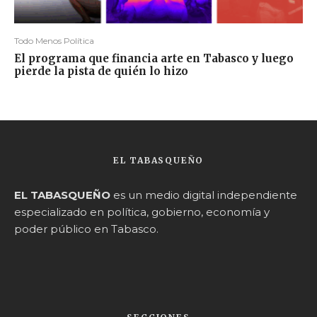
Todo Menos Política
El programa que financia arte en Tabasco y luego
pierde la pista de quién lo hizo
EL TABASQUEÑO
EL TABASQUEÑO
es un medio digital independiente
especializado en política, gobierno, economía y
poder público en Tabasco.