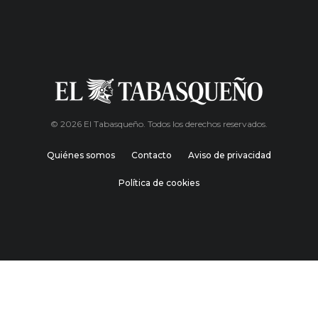
© 2026 El Tabasqueño. Todos los derechos reservados.
Quiénes somos
Contacto
Aviso de privacidad
Política de cookies