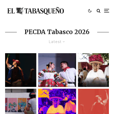
PECDA Tabasco 2026
Latest