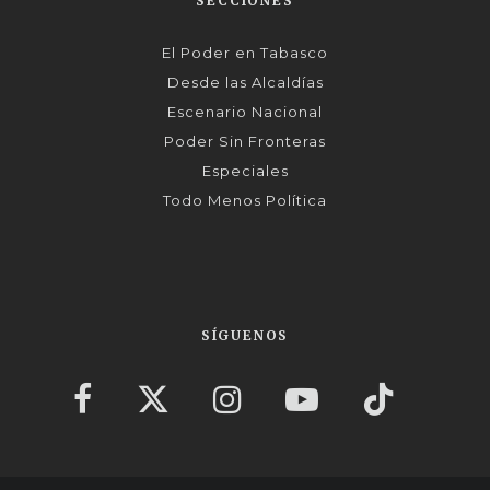
SECCIONES
El Poder en Tabasco
Desde las Alcaldías
Escenario Nacional
Poder Sin Fronteras
Especiales
Todo Menos Política
SÍGUENOS