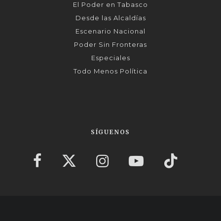
El Poder en Tabasco
Desde las Alcaldías
Escenario Nacional
Poder Sin Fronteras
Especiales
Todo Menos Política
SÍGUENOS