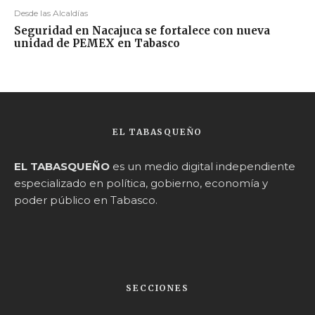
Desde las Alcaldías
Seguridad en Nacajuca se fortalece con nueva
unidad de PEMEX en Tabasco
EL TABASQUEÑO
EL TABASQUEÑO
es un medio digital independiente
especializado en política, gobierno, economía y
poder público en Tabasco.
SECCIONES