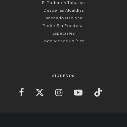
El Poder en Tabasco
Desde las Alcaldías
Escenario Nacional
Poder Sin Fronteras
Especiales
Todo Menos Política
SÍGUENOS