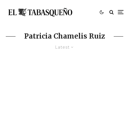
Patricia Chamelis Ruiz
Latest