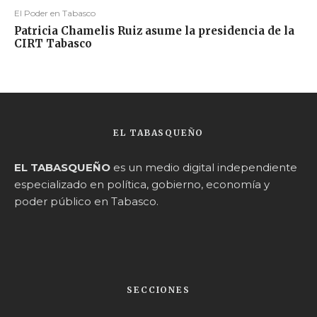
El Poder en Tabasco
Patricia Chamelis Ruiz asume la presidencia de la
CIRT Tabasco
EL TABASQUEÑO
EL TABASQUEÑO
es un medio digital independiente
especializado en política, gobierno, economía y
poder público en Tabasco.
SECCIONES