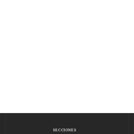
SECCIONES