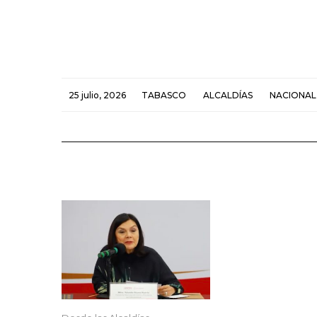
25 julio, 2026
TABASCO
ALCALDÍAS
NACIONAL