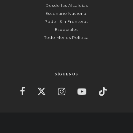
Desde las Alcaldías
Escenario Nacional
Poder Sin Fronteras
Especiales
Todo Menos Política
SÍGUENOS