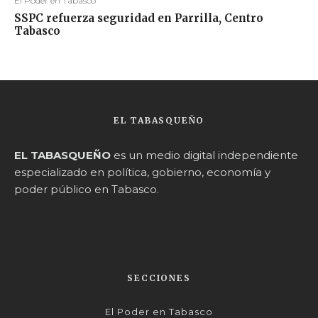
El Poder en Tabasco
SSPC refuerza seguridad en Parrilla, Centro
Tabasco
EL TABASQUEÑO
EL TABASQUEÑO
es un medio digital independiente
especializado en política, gobierno, economía y
poder público en Tabasco.
SECCIONES
El Poder en Tabasco