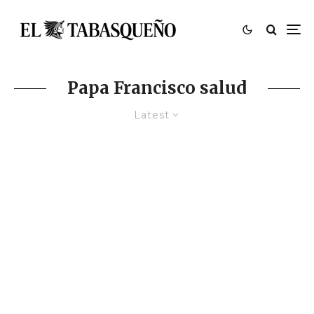
Papa Francisco salud
Latest