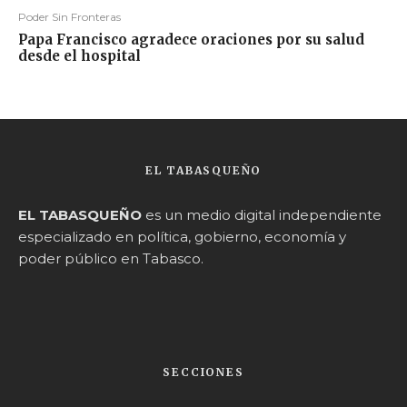
Poder Sin Fronteras
Papa Francisco agradece oraciones por su salud
desde el hospital
EL TABASQUEÑO
EL TABASQUEÑO
es un medio digital independiente
especializado en política, gobierno, economía y
poder público en Tabasco.
SECCIONES