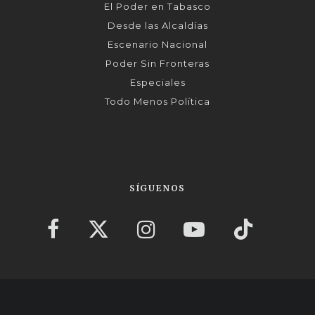
El Poder en Tabasco
Desde las Alcaldías
Escenario Nacional
Poder Sin Fronteras
Especiales
Todo Menos Política
SÍGUENOS