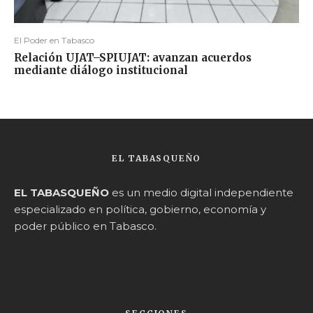
El Poder en Tabasco
Relación UJAT–SPIUJAT: avanzan acuerdos
mediante diálogo institucional
EL TABASQUEÑO
EL TABASQUEÑO
es un medio digital independiente
especializado en política, gobierno, economía y
poder público en Tabasco.