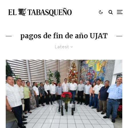
pagos de fin de año UJAT
Latest