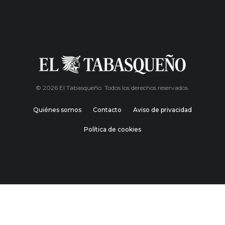
© 2026 El Tabasqueño. Todos los derechos reservados.
Quiénes somos
Contacto
Aviso de privacidad
Política de cookies