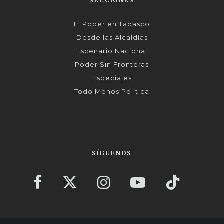
SECCIONES
El Poder en Tabasco
Desde las Alcaldías
Escenario Nacional
Poder Sin Fronteras
Especiales
Todo Menos Política
SÍGUENOS