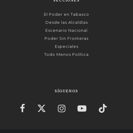
SECCIONES
El Poder en Tabasco
Desde las Alcaldías
Escenario Nacional
Poder Sin Fronteras
Especiales
Todo Menos Política
SÍGUENOS