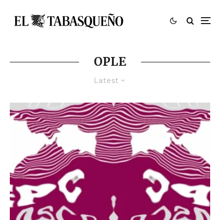
OPLE
Latest