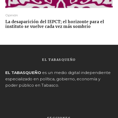
Opinión
La desaparición del IEPCT; el horizonte para el
instituto se vuelve cada vez más sombrío
EL TABASQUEÑO
EL TABASQUEÑO
es un medio digital independiente
especializado en política, gobierno, economía y
poder público en Tabasco.