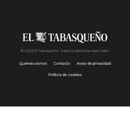
© 2026 El Tabasqueño. Todos los derechos reservados.
Quiénes somos
Contacto
Aviso de privacidad
Política de cookies