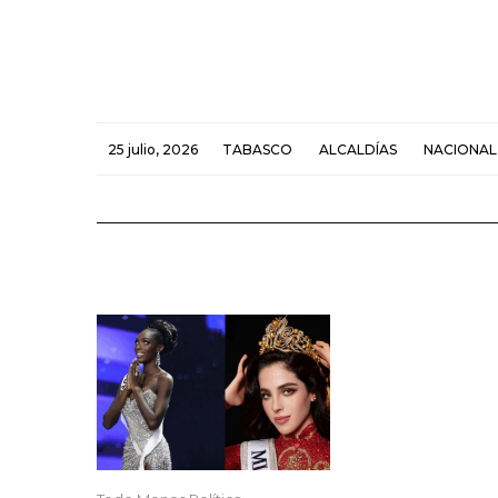
25 julio, 2026
TABASCO
ALCALDÍAS
NACIONAL