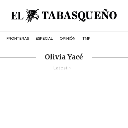
FRONTERAS
ESPECIAL
OPINIÓN
TMP
Olivia Yacé
Latest