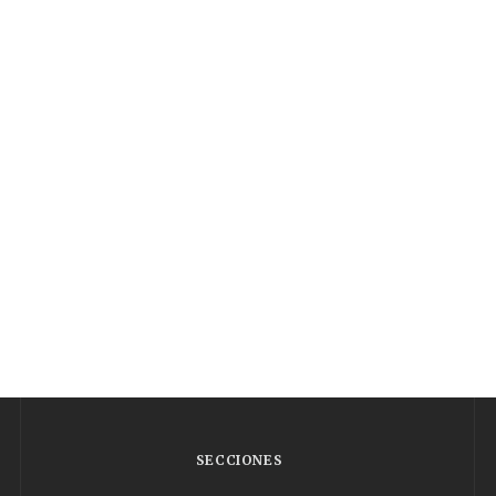
SECCIONES