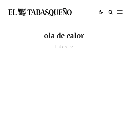
ola de calor
Latest