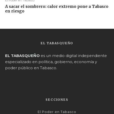
El Poder en Tabasco
A sacar el sombrero: calor extremo pone a Tabasco
en riesgo
EL TABASQUEÑO
EL TABASQUEÑO
es un medio digital independiente
especializado en política, gobierno, economía y
poder público en Tabasco.
SECCIONES
El Poder en Tabasco