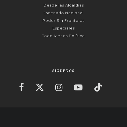
Desde las Alcaldías
Escenario Nacional
Poder Sin Fronteras
Especiales
Todo Menos Política
SÍGUENOS