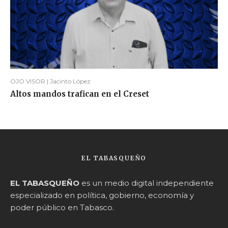
OJO VISOR | Jacinto López
Altos mandos trafican en el Creset
EL TABASQUEÑO
EL TABASQUEÑO
es un medio digital independiente
especializado en política, gobierno, economía y
poder público en Tabasco.