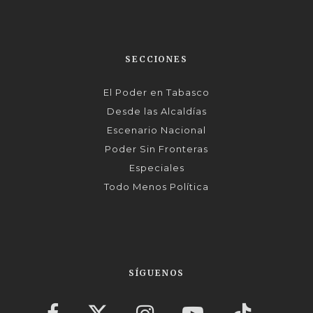
SECCIONES
El Poder en Tabasco
Desde las Alcaldías
Escenario Nacional
Poder Sin Fronteras
Especiales
Todo Menos Política
SÍGUENOS