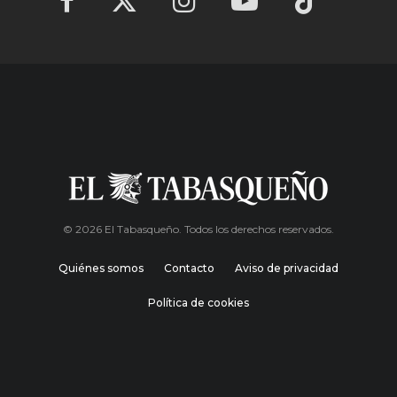
© 2026 El Tabasqueño. Todos los derechos reservados.
Quiénes somos
Contacto
Aviso de privacidad
Política de cookies